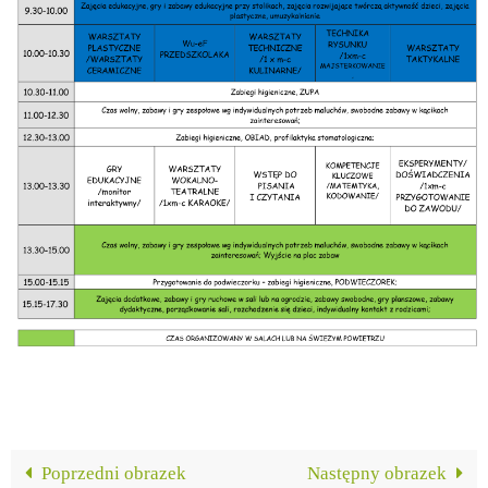
Poprzedni obrazek
Następny obrazek