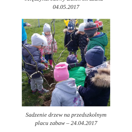
04.05.2017
Sadzenie drzew na przedszkolnym
placu zabaw – 24.04.2017