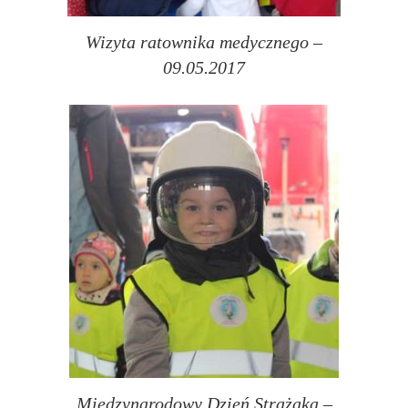
Wizyta ratownika medycznego –
09.05.2017
Międzynarodowy Dzień Strażaka –