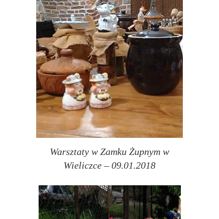
Warsztaty w Zamku Żupnym w
Wieliczce – 09.01.2018