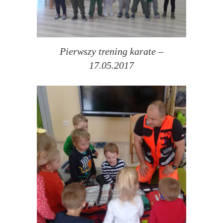
Pierwszy trening karate –
17.05.2017