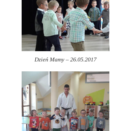
Dzień Mamy – 26.05.2017