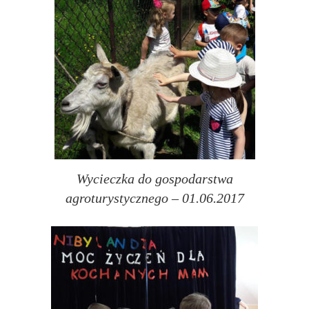
Wycieczka do gospodarstwa
agroturystycznego – 01.06.2017