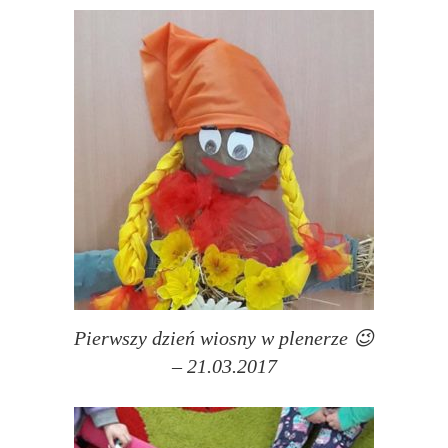
Pierwszy dzień wiosny w plenerze 😉
– 21.03.2017