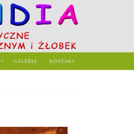
GALERIA
KONTAKT