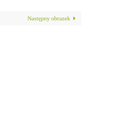
Następny obrazek