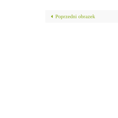
Poprzedni obrazek