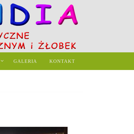
GALERIA
KONTAKT